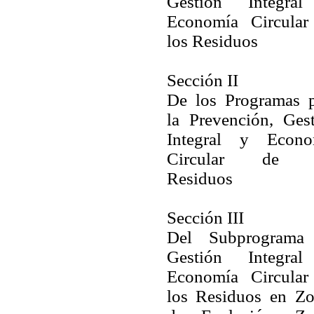
Gestión Integra
Economía Circular
los Residuos
Sección II
De los Programas p
la Prevención, Ges
Integral y Econo
Circular de 
Residuos
Sección III
Del Subprograma
Gestión Integra
Economía Circular
los Residuos en Zo