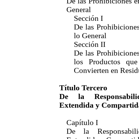
De las Prohibiciones e
General
Sección I
De las Prohibicione
lo General
Sección II
De las Prohibicione
los Productos que
Convierten en Resid
Título Tercero
De la Responsabili
Extendida y Compartid
Capítulo I
De la Responsabili