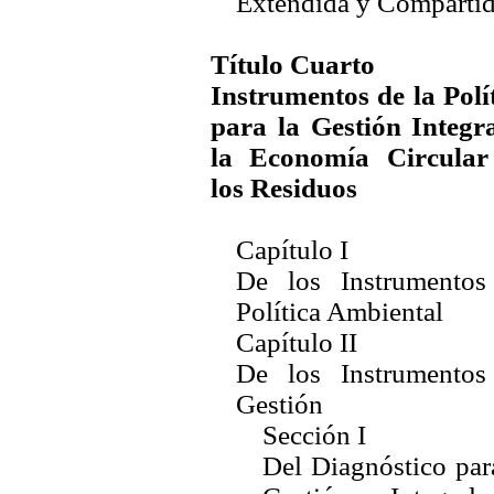
Extendida y Comparti
Título Cuarto
Instrumentos de la Polí
para la Gestión Integr
la Economía Circular
los Residuos
Capítulo I
De los Instrumentos
Política Ambiental
Capítulo II
De los Instrumentos
Gestión
Sección I
Del Diagnóstico par