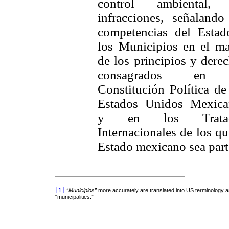
control ambiental, 
infracciones, señalando
competencias del Estad
los Municipios en el m
de los principios y dere
consagrados en
Constitución Política de
Estados Unidos Mexica
y en los Trata
Internacionales de los qu
Estado mexicano sea part
[1]
“Municipios”
more accurately are translated into US terminology as
“municipalities.”