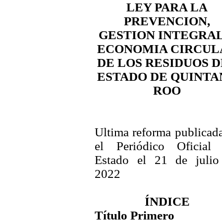
LEY PARA LA
PREVENCION,
GESTION INTEGRAL
ECONOMIA CIRCUL
DE LOS RESIDUOS 
ESTADO DE QUINTA
ROO
Ultima reforma publicad
el Periódico Oficial 
Estado el 21 de julio
2022
ÍNDICE
Título Primero