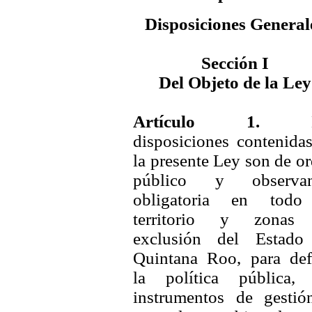
Disposiciones General
Sección I
Del Objeto de la Ley
Artículo 1.
La
disposiciones contenida
la presente Ley son de o
público y observan
obligatoria en todo
territorio y zonas
exclusión del Estado
Quintana Roo, para def
la política pública, 
instrumentos de gestió