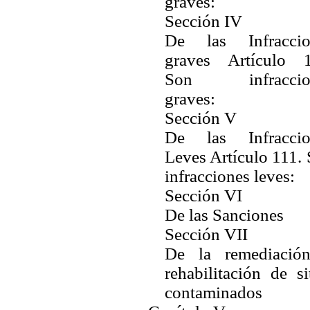
graves:
Sección IV
De las Infraccio
graves Artículo 1
Son infraccio
graves:
Sección V
De las Infraccio
Leves Artículo 111.
infracciones leves:
Sección VI
De las Sanciones
Sección VII
De la remediació
rehabilitación de si
contaminados