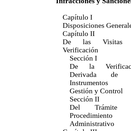
Infracciones y Sancione
Capítulo I
Disposiciones General
Capítulo II
De las Visitas
Verificación
Sección I
De la Verificac
Derivada de 
Instrumentos
Gestión y Control
Sección II
Del Trámite 
Procedimiento
Administrativo