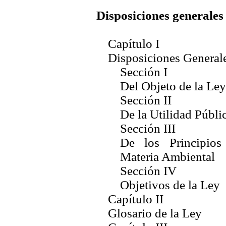
Disposiciones generales
Capítulo I
Disposiciones General
Sección I
Del Objeto de la Ley
Sección II
De la Utilidad Públi
Sección III
De los Principios
Materia Ambiental
Sección IV
Objetivos de la Ley
Capítulo II
Glosario de la Ley