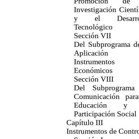
Promoción de
Investigación Cientí
y el Desarro
Tecnológico
Sección VII
Del Subprograma de
Aplicación 
Instrumentos
Económicos
Sección VIII
Del Subprograma
Comunicación para
Educación y 
Participación Social
Capítulo III
Instrumentos de Contr