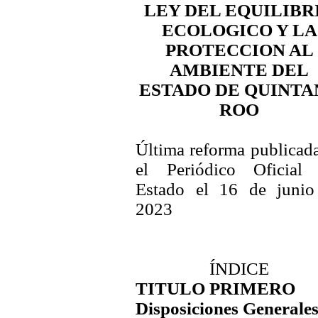
LEY DEL EQUILIBR
ECOLOGICO Y LA
PROTECCION AL
AMBIENTE DEL
ESTADO DE QUINTA
ROO
Última reforma publicad
el Periódico Oficial 
Estado el 16 de junio
2023
ÍNDICE
TITULO PRIMERO
Disposiciones Generale