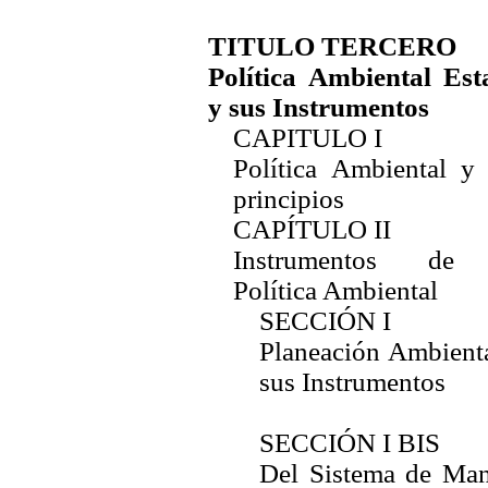
TITULO TERCERO
Política Ambiental Est
y sus Instrumentos
CAPITULO I
Política Ambiental y
principios
CAPÍTULO II
Instrumentos de
Política Ambiental
SECCIÓN I
Planeación Ambient
sus Instrumentos
SECCIÓN I BIS
Del Sistema de Man