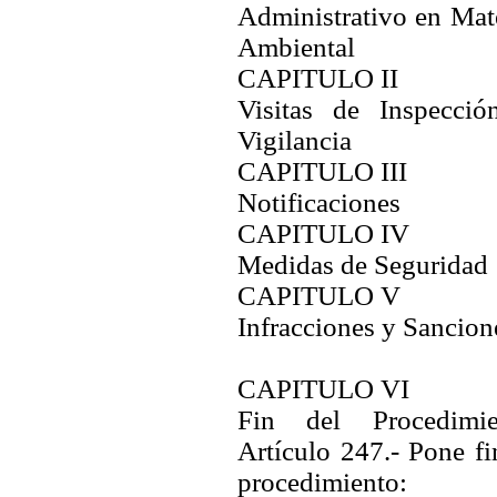
Administrativo en Mat
Ambiental
CAPITULO II
Visitas de Inspecció
Vigilancia
CAPITULO III
Notificaciones
CAPITULO IV
Medidas de Seguridad
CAPITULO V
Infracciones y Sancion
CAPITULO VI
Fin del Procedimie
Artículo 247.- Pone fi
procedimiento: