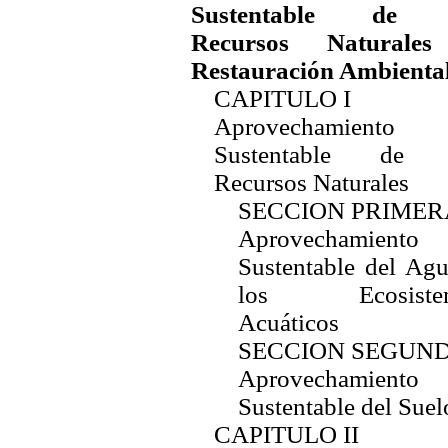
Sustentable de 
Recursos Naturale
Restauración Ambienta
CAPITULO I
Aprovechamiento
Sustentable de 
Recursos Naturales
SECCION PRIMER
Aprovechamiento
Sustentable del Ag
los Ecosiste
Acuáticos
SECCION SEGUN
Aprovechamiento
Sustentable del Suel
CAPITULO II