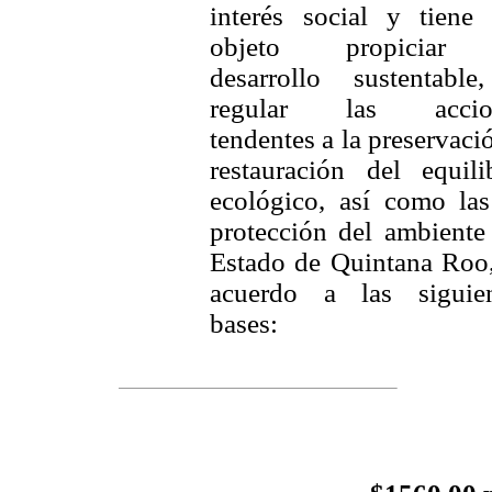
interés social y tiene
objeto propiciar
desarrollo sustentable
regular las accio
tendentes a la preservaci
restauración del equili
ecológico, así como la
protección del ambiente
Estado de Quintana Roo
acuerdo a las siguien
bases: