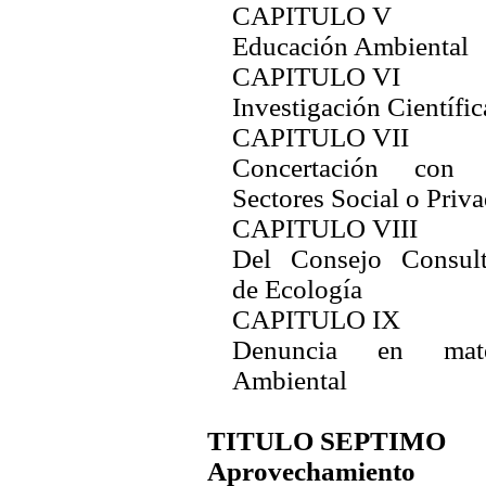
CAPITULO V
Educación Ambiental
CAPITULO VI
Investigación Científic
CAPITULO VII
Concertación con 
Sectores Social o Priv
CAPITULO VIII
Del Consejo Consult
de Ecología
CAPITULO IX
Denuncia en mate
Ambiental
TITULO SEPTIMO
Aprovechamiento