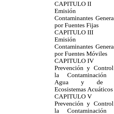
CAPITULO II
Emisión 
Contaminantes Genera
por Fuentes Fijas
CAPITULO III
Emisión 
Contaminantes Genera
por Fuentes Móviles
CAPITULO IV
Prevención y Control
la Contaminación 
Agua y de l
Ecosistemas Acuáticos
CAPITULO V
Prevención y Control
la Contaminación 