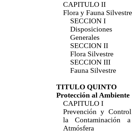
CAPITULO II
Flora y Fauna Silvestre
SECCION I
Disposiciones
Generales
SECCION II
Flora Silvestre
SECCION III
Fauna Silvestre
TITULO QUINTO
Protección al Ambiente
CAPITULO I
Prevención y Control
la Contaminación a
Atmósfera