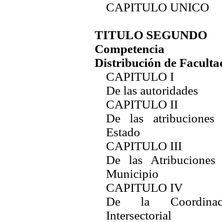
CAPITULO UNICO
TITULO SEGUNDO
Competencia
Distribución de Faculta
CAPITULO I
De las autoridades
CAPITULO II
De las atribuciones 
Estado
CAPITULO III
De las Atribuciones 
Municipio
CAPITULO IV
De la Coordinac
Intersectorial