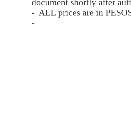
document shortly after aut
- ALL prices are in PESOS
-