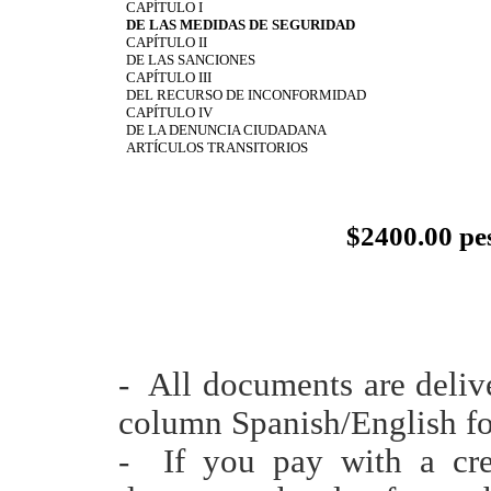
CAPÍTULO I
DE LAS MEDIDAS DE SEGURIDAD
CAPÍTULO II
DE LAS SANCIONES
CAPÍTULO III
DEL RECURSO DE INCONFORMIDAD
CAPÍTULO IV
DE LA DENUNCIA CIUDADANA
ARTÍCULOS TRANSITORIOS
$
2400.00 p
- All documents are deliv
column Spanish/English fo
- If you pay with a cred