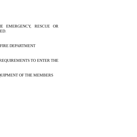
E EMERGENCY, RESCUE OR
ED.
 FIRE DEPARTMENT
 REQUIREMENTS TO ENTER THE
QUIPMENT OF THE MEMBERS