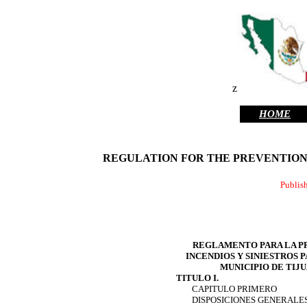
z
HOME
REGULATION FOR THE PREVENTION, 
Publish
REGLAMENTO PARA LA P
INCENDIOS Y SINIESTROS P
MUNICIPIO DE TIJU
TITULO I.
CAPITULO PRIMERO
DISPOSICIONES GENERALES