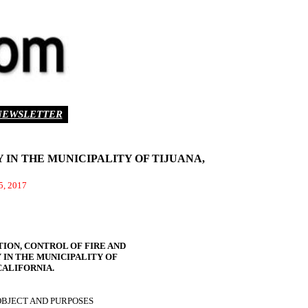
NEWSLETTER
 IN THE MUNICIPALITY OF TIJUANA,
25, 2017
ION, CONTROL OF FIRE AND
 IN THE MUNICIPALITY OF
CALIFORNIA.
OBJECT AND PURPOSES