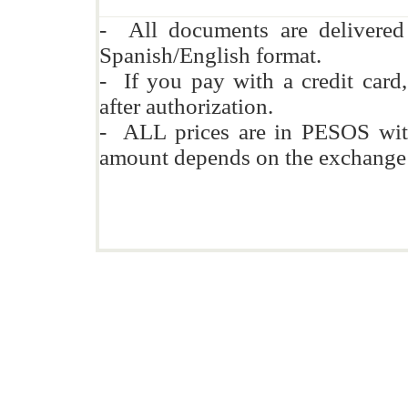
- All documents are delivere
Spanish/English format.
- If you pay with a credit card
after authorization.
- ALL prices are in PESOS wit
amount depends on the exchange 