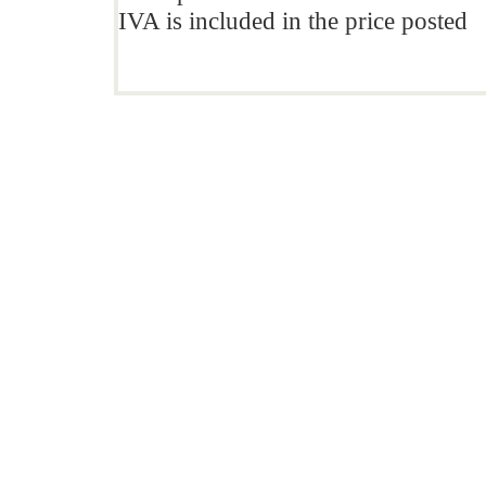
IVA is included in the price posted