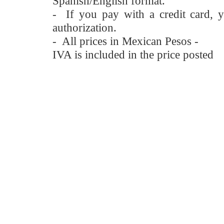
Spanish/English format.
- If you pay with a credit card, y
authorization.
- All prices in Mexican Pesos -
IVA is included in the price posted