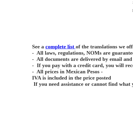
See a
complete list
of the translations we off
- All laws, regulations, NOMs are guaranteed
- All documents are delivered by email and
- If you pay with a credit card, you will re
- All prices in Mexican Pesos -
IVA is included in the price posted
If you need assistance or cannot find what