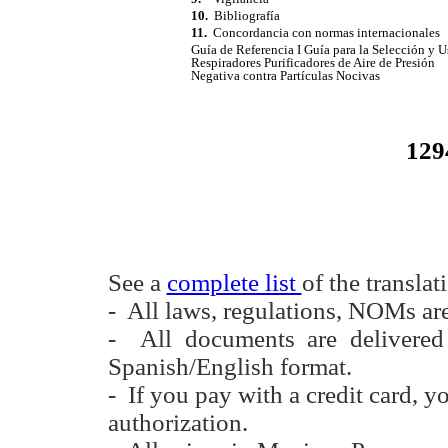
10.
Bibliografía
11.
Concordancia con normas internacionales
Guía de Referencia I
Guía para la Selección y U
Respiradores Purificadores de Aire de Presión
Negativa contra Partículas Nocivas
129
See a
complete list
of the translat
- All laws, regulations, NOMs are 
- All documents are delivere
Spanish/English format.
- If you pay with a credit card, y
authorization.