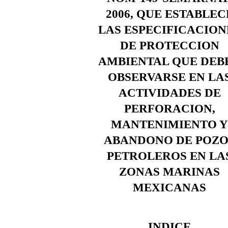
2006, QUE ESTABLEC
LAS ESPECIFICACION
DE PROTECCION
AMBIENTAL QUE DEB
OBSERVARSE EN LA
ACTIVIDADES DE
PERFORACION,
MANTENIMIENTO 
ABANDONO DE POZO
PETROLEROS EN LA
ZONAS MARINAS
MEXICANAS
INDICE