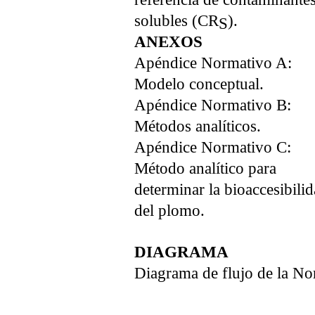
solubles (CR
).
S
ANEXOS
Apéndice Normativo
Modelo conceptual.
Apéndice Normativo 
Métodos analíticos.
Apéndice Normativo 
Método analítico para
determinar la bioaccesibili
del plomo.
DIAGRAMA
Diagrama de flujo de la N