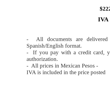
$22
IVA
- All documents are delivere
Spanish/English format.
- If you pay with a credit card, y
authorization.
- All prices in Mexican Pesos -
IVA is included in the price posted