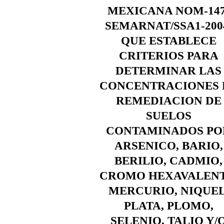
MEXICANA NOM-147
SEMARNAT/SSA1-200
QUE ESTABLECE
CRITERIOS PARA
DETERMINAR LAS
CONCENTRACIONES 
REMEDIACION DE
SUELOS
CONTAMINADOS PO
ARSENICO, BARIO,
BERILIO, CADMIO,
CROMO HEXAVALENT
MERCURIO, NIQUEL
PLATA, PLOMO,
SELENIO, TALIO Y/