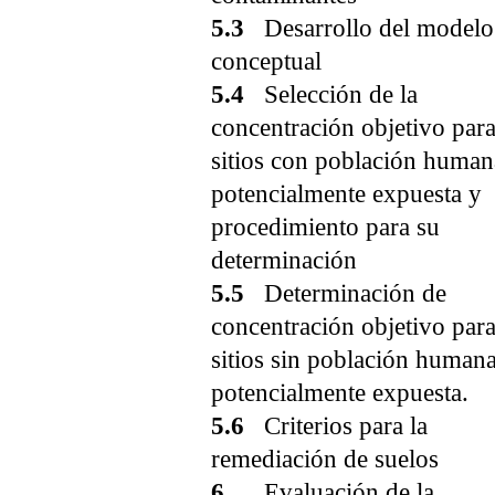
5.3
Desarrollo del modelo
conceptual
5.4
Selección de la
concentración objetivo par
sitios con población human
potencialmente expuesta y
procedimiento para su
determinación
5.5
Determinación de
concentración objetivo par
sitios sin población human
potencialmente expuesta.
5.6
Criterios para la
remediación de suelos
6.
Evaluación de la