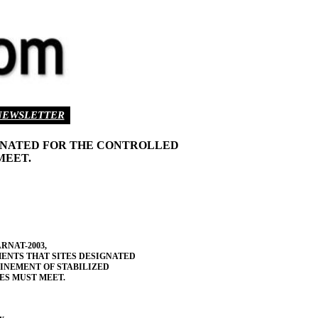
NEWSLETTER
IGNATED FOR THE CONTROLLED
MEET.
RNAT-2003,
ENTS THAT SITES DESIGNATED
INEMENT OF STABILIZED
S MUST MEET.