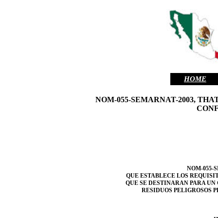
HOME
NOM-055-SEMARNAT-2003, TH
CONF
NOM-055-S
QUE ESTABLECE LOS REQUISIT
QUE SE DESTINARAN PARA U
RESIDUOS PELIGROSOS 