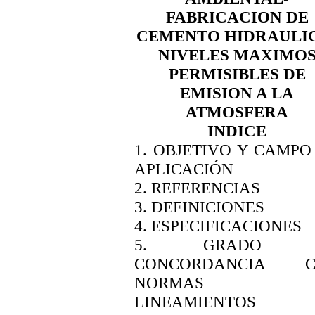
FABRICACION DE
CEMENTO HIDRAULI
NIVELES MAXIMO
PERMISIBLES DE
EMISION A LA
ATMOSFERA
INDICE
1. OBJETIVO Y CAMPO
APLICACIÓN
2. REFERENCIAS
3. DEFINICIONES
4. ESPECIFICACIONES
5. GRADO 
CONCORDANCIA C
NORMAS 
LINEAMIENTOS