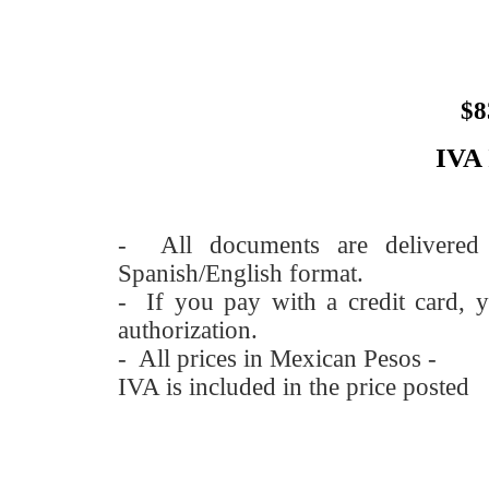
$8
IVA
- All documents are delivere
Spanish/English format.
- If you pay with a credit card, y
authorization.
- All prices in Mexican Pesos -
IVA is included in the price posted