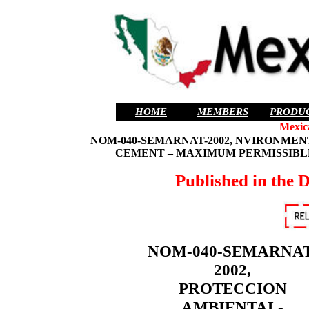
HOME
MEMBERS
PRODU
Mexic
NOM-040-SEMARNAT-2002, NVIRONMEN
CEMENT – MAXIMUM PERMISSIBLE
Published in the
NOM-040-SEMARNAT
2002,
PROTECCION
AMBIENTAL-