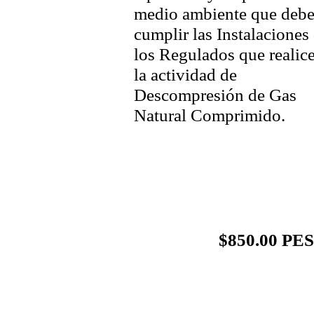
medio ambiente que deb
cumplir las Instalaciones
los Regulados que realic
la actividad de
Descompresión de Gas
Natural Comprimido.
$850.00 P