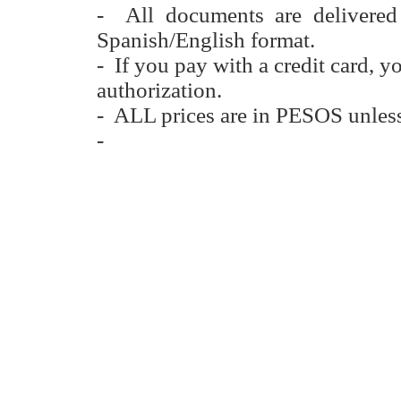
- All documents are delivere
Spanish/English format.
- If you pay with a credit card, y
authorization.
- ALL prices are in PESOS unless
-