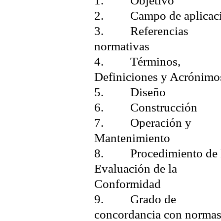
1. Objetivo
2. Campo de aplicac
3. Referencias
normativas
4. Términos,
Definiciones y Acrónimo
5. Diseño
6. Construcción
7. Operación y
Mantenimiento
8. Procedimiento de 
Evaluación de la
Conformidad
9. Grado de
concordancia con norma