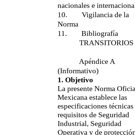
nacionales e internaciona
10. Vigilancia de la
Norma
11. Bibliografía
TRANSITORIOS
Apéndice A
(Informativo)
1. Objetivo
La presente Norma Oficia
Mexicana establece las
especificaciones técnicas
requisitos de Seguridad
Industrial, Seguridad
Operativa y de protección