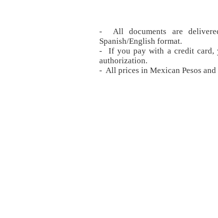
- All documents are deliver
Spanish/English format.
- If you pay with a credit card,
authorization.
- All prices in Mexican Pesos and