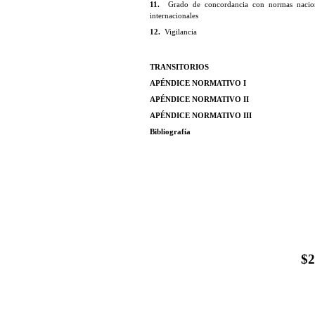
11.
Grado de concordancia con normas nacio
internacionales
12.
Vigilancia
TRANSITORIOS
APÉNDICE NORMATIVO I
APÉNDICE NORMATIVO II
APÉNDICE NORMATIVO III
Bibliografía
$2