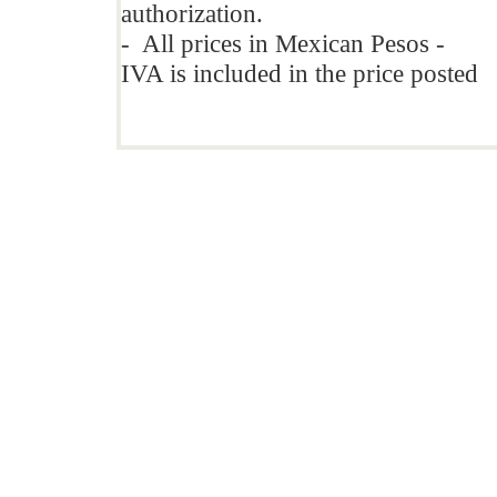
authorization.
- All prices in Mexican Pesos -
IVA is included in the price posted