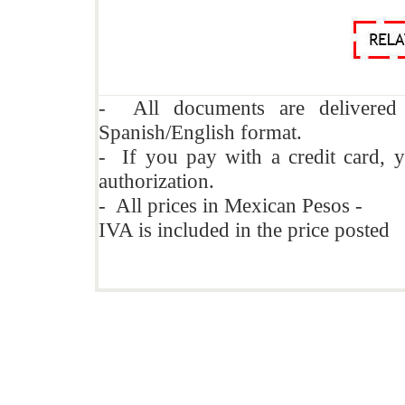
- All documents are delivere
Spanish/English format.
- If you pay with a credit card, y
authorization.
- All prices in Mexican Pesos -
IVA is included in the price posted