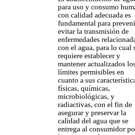
para uso y consumo hum
con calidad adecuada es
fundamental para preveni
evitar la transmisión de
enfermedades relacionad
con el agua, para lo cual 
requiere establecer y
mantener actualizados lo
límites permisibles en
cuanto a sus característic
físicas, químicas,
microbiológicas, y
radiactivas, con el fin de
asegurar y preservar la
calidad del agua que se
entrega al consumidor po