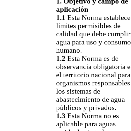
1. Objetivo y campo de
aplicación
1.1
Esta Norma establece
límites permisibles de
calidad que debe cumplir
agua para uso y consum
humano.
1.2
Esta Norma es de
observancia obligatoria 
el territorio nacional para
organismos responsables
los sistemas de
abastecimiento de agua
públicos y privados.
1.3
Esta Norma no es
aplicable para aguas