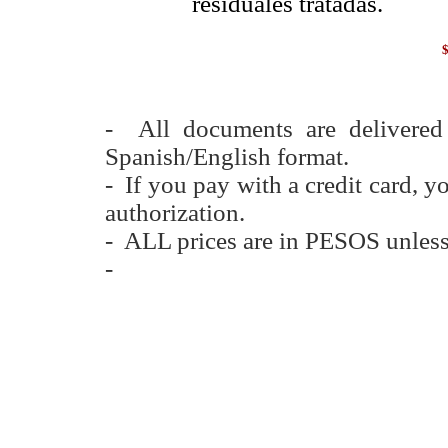
residuales tratadas.
- All documents are delivere
Spanish/English format.
- If you pay with a credit card, y
authorization.
- ALL prices are in PESOS unless
-