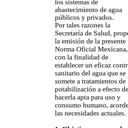
los sistemas de
abastecimiento de agua
públicos y privados.
Por tales razones la
Secretaría de Salud, pro
la emisión de la presente
Norma Oficial Mexicana,
con la finalidad de
establecer un eficaz contr
sanitario del agua que se
somete a tratamientos de
potabilización a efecto d
hacerla apta para uso y
consumo humano, acorde
las necesidades actuales.