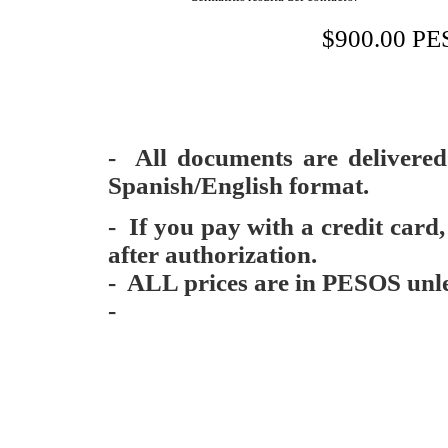
$900.00 P
- All documents are delivere
Spanish/English format.
- If you pay with a credit card
after authorization.
- ALL prices are in PESOS unle
-