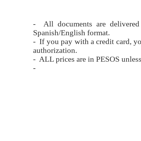
- All documents are delivere
Spanish/English format.
- If you pay with a credit card, y
authorization.
- ALL prices are in PESOS unless
-