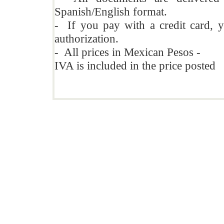
Spanish/English format.
- If you pay with a credit card, y
authorization.
- All prices in Mexican Pesos -
IVA is included in the price posted